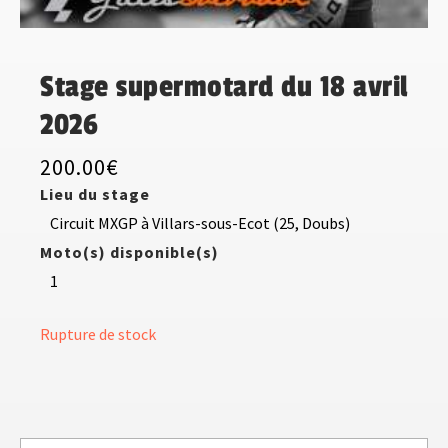
Stage supermotard du 18 avril
2026
200.00
€
Lieu du stage
Circuit MXGP à Villars-sous-Ecot (25, Doubs)
Moto(s) disponible(s)
1
Rupture de stock