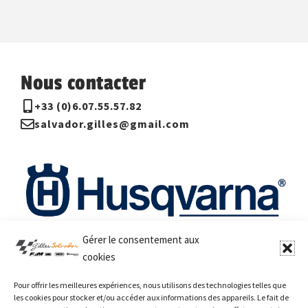
Nous contacter
+33 (0)6.07.55.57.82
salvador.gilles@gmail.com
Gérer le consentement aux
cookies
Réservations
Pour offrir les meilleures expériences, nous utilisons des technologies telles que
les cookies pour stocker et/ou accéder aux informations des appareils. Le fait de