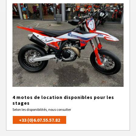
4 motos de location disponibles pour les
stages
Selon les disponibilités, nous consulter
+33 (0)6.07.55.57.82