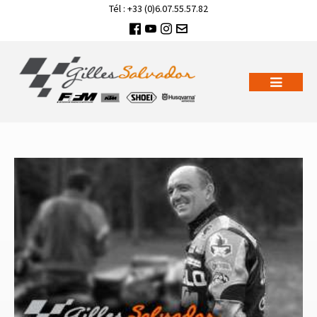
Tél : +33 (0)6.07.55.57.82